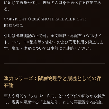
に応じて再符号化し、理解の入口を最適化する作業であ
る。
Copyright © 2026 Sho Hiraki. All rights
reserved.
引用は出典明記の上で可。全文転載・再配布（Webサイ
ト、SNS、PDF配布等を含む）および商用利用を禁止しま
す。翻訳・改変については事前にご連絡ください。
重力シリーズ：階層物理学と履歴としての存
在論
重力や時間を「力」や「次元」という下位の変数から解放
し、現実を規定する「上位法則」として再配置する試論。