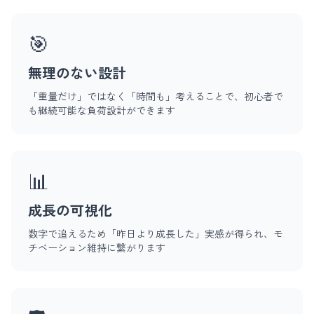
🎯
無理のない設計
「重量だけ」ではなく「時間も」考えることで、初心者で
も継続可能な負荷設計ができます
📊
成長の可視化
数字で追えるため「昨日より成長した」実感が得られ、モ
チベーション維持に繋がります