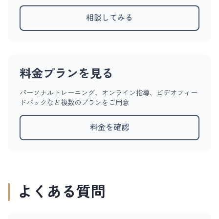
相談してみる
料金プランを見る
パーソナルトレーニング、オンライン指導、ビデオフィー
ドバックなど複数のプランをご用意
料金を確認
よくある質問