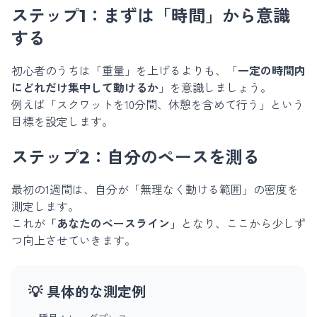
ステップ1：まずは「時間」から意識
する
初心者のうちは「重量」を上げるよりも、「
一定の時間内
にどれだけ集中して動けるか
」を意識しましょう。
例えば「スクワットを10分間、休憩を含めて行う」という
目標を設定します。
ステップ2：自分のペースを測る
最初の1週間は、自分が「無理なく動ける範囲」の密度を
測定します。
これが
「あなたのベースライン」
となり、ここから少しず
つ向上させていきます。
💡 具体的な測定例