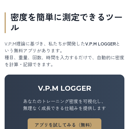
密度を簡単に測定できるツー
ル
V.P.M理論に基づき、私たちが開発した
V.P.M LOGGER
と
いう無料アプリがあります。
種目、重量、回数、時間を入力するだけで、自動的に密度
を計算・記録できます。
V.P.M LOGGER
あなたのトレーニング密度を可視化し、
無理なく成長できる仕組みを提供します
アプリを試してみる（無料）