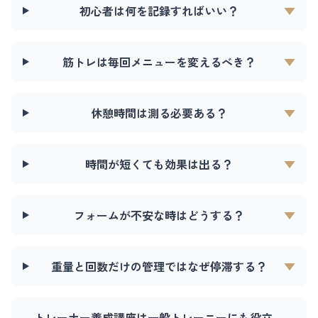
初心者は何を記録すればいい？
▼
筋トレは毎回メニューを変えるべき？
▼
休憩時間は測る必要ある？
▼
時間が短くても効果は出る？
▼
フォームが不安な時はどうする？
▼
重量と回数だけの管理ではなぜ停滞する？
▼
トレーナー養成講座は一般トレーニーにも役立