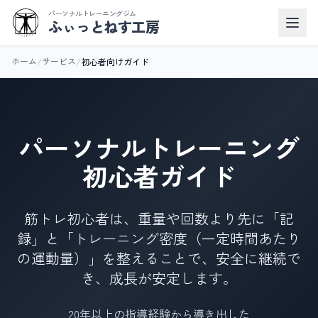
パーソナルトレーニングジム
ふぃっとねす工房
/
/
初心者向けガイド
ホーム
サービス
パーソナルトレーニング
初心者ガイド
筋トレ初心者は、重量や回数より先に「記
録」と「トレーニング密度（一定時間あたり
の運動量）」を整えることで、安全に継続で
き、成長が安定します。
20年以上の指導経験から導き出した