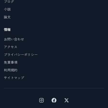
ブログ
小説
論文
情報
お問い合わせ
アクセス
プライバシーポリシー
免責事項
利用規約
サイトマップ