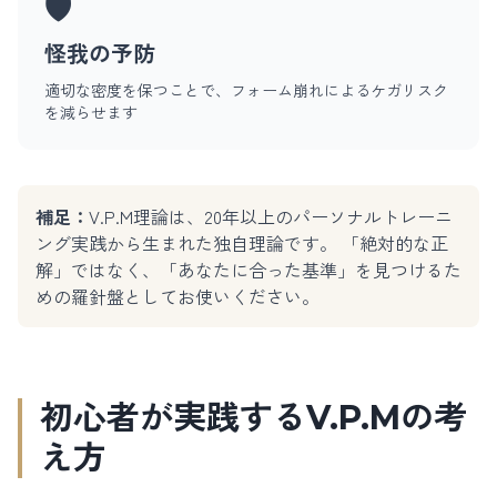
🛡️
怪我の予防
適切な密度を保つことで、フォーム崩れによるケガリスク
を減らせます
補足：
V.P.M理論は、20年以上のパーソナルトレーニ
ング実践から生まれた独自理論です。 「絶対的な正
解」ではなく、「あなたに合った基準」を見つけるた
めの羅針盤としてお使いください。
初心者が実践するV.P.Mの考
え方