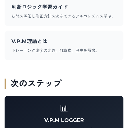
判断ロジック学習ガイド
状態を評価し修正方針を決定できるアルゴリズムを学ぶ。
V.P.M理論とは
トレーニング密度の定義、計算式、歴史を解説。
次のステップ
📊
V.P.M LOGGER