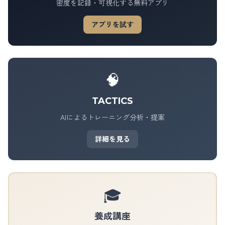
密度を記録・可視化する無料アプリ
アプリを試す
🧠
TACTICS
AIによるトレーニング分析・提案
詳細を見る
🎓
養成講座