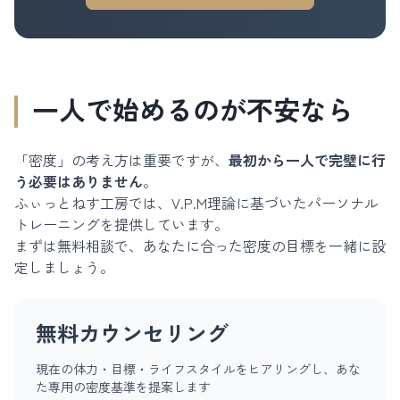
一人で始めるのが不安なら
「密度」の考え方は重要ですが、
最初から一人で完璧に行
う必要はありません
。
ふぃっとねす工房では、V.P.M理論に基づいたパーソナル
トレーニングを提供しています。
まずは無料相談で、あなたに合った密度の目標を一緒に設
定しましょう。
無料カウンセリング
現在の体力・目標・ライフスタイルをヒアリングし、あな
た専用の密度基準を提案します