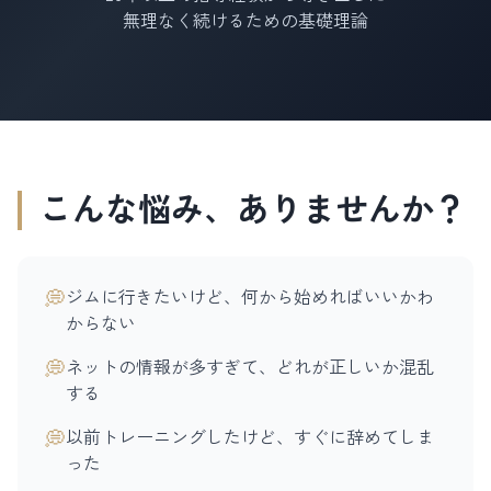
無理なく続けるための基礎理論
こんな悩み、ありませんか？
💭
ジムに行きたいけど、何から始めればいいかわ
からない
💭
ネットの情報が多すぎて、どれが正しいか混乱
する
💭
以前トレーニングしたけど、すぐに辞めてしま
った