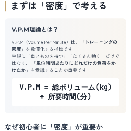
まずは「密度」で考える
V.P.M理論とは？
V.P.M（Volume Per Minute）は、
「トレーニングの
密度」
を数値化する指標です。
単純に「重いものを持つ」「たくさん動く」だけで
はなく、
「単位時間あたりにどれだけの負荷をか
けたか」
を意識することが重要です。
V.P.M = 総ボリューム(kg)
÷ 所要時間(分)
なぜ初心者に「密度」が重要か