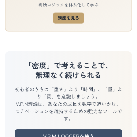
判断ロジックを体系化して学ぶ
講座を見る
「密度」で考えることで、
無理なく続けられる
初心者のうちは「重さ」より「時間」、「量」よ
り「質」を意識しましょう。
V.P.M理論は、あなたの成長を数字で追いかけ、
モチベーションを維持するための強力なツールで
す。
V.P.M LOGGERを使う