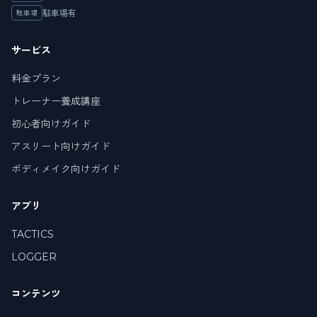
駐車場有
駐車場
サービス
料金プラン
トレーナー養成講座
初心者向けガイド
アスリート向けガイド
ボディメイク向けガイド
アプリ
TACTICS
LOGGER
コンテンツ