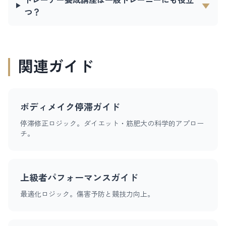
▼
つ？
関連ガイド
ボディメイク停滞ガイド
停滞修正ロジック。ダイエット・筋肥大の科学的アプロー
チ。
上級者パフォーマンスガイド
最適化ロジック。傷害予防と競技力向上。