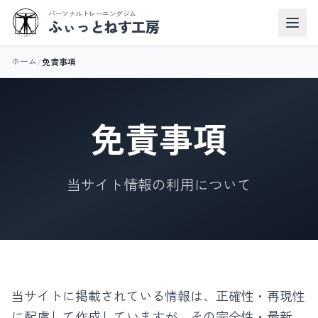
パーソナルトレーニングジム
ふぃっとねす工房
/
免責事項
ホーム
免責事項
当サイト情報の利用について
当サイトに掲載されている情報は、正確性・再現性
に配慮して作成していますが、その完全性・最新