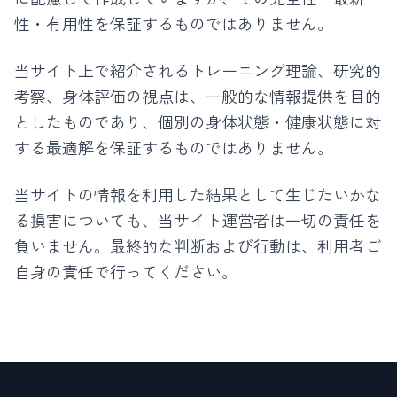
性・有用性を保証するものではありません。
当サイト上で紹介されるトレーニング理論、研究的
考察、身体評価の視点は、一般的な情報提供を目的
としたものであり、個別の身体状態・健康状態に対
する最適解を保証するものではありません。
当サイトの情報を利用した結果として生じたいかな
る損害についても、当サイト運営者は一切の責任を
負いません。最終的な判断および行動は、利用者ご
自身の責任で行ってください。