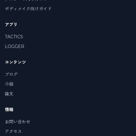
ボディメイク向けガイド
アプリ
TACTICS
LOGGER
コンテンツ
ブログ
小説
論文
情報
お問い合わせ
アクセス