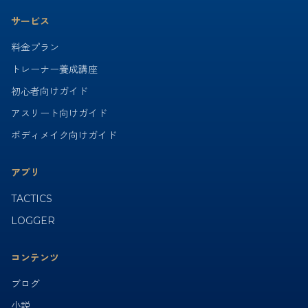
サービス
料金プラン
トレーナー養成講座
初心者向けガイド
アスリート向けガイド
ボディメイク向けガイド
アプリ
TACTICS
LOGGER
コンテンツ
ブログ
小説