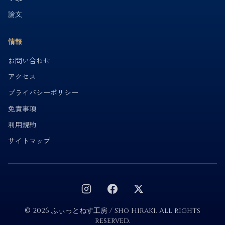
論文
情報
お問い合わせ
アクセス
プライバシーポリシー
免責事項
利用規約
サイトマップ
© 2026 ふぃっとねす工房 / Sho Hiraki. All rights
reserved.